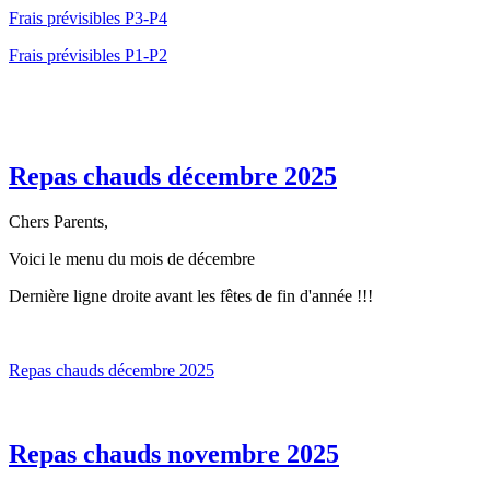
Frais prévisibles P3-P4
Frais prévisibles P1-P2
Repas chauds décembre 2025
Chers Parents,
Voici le menu du mois de décembre
Dernière ligne droite avant les fêtes de fin d'année !!!
Repas chauds décembre 2025
Repas chauds novembre 2025