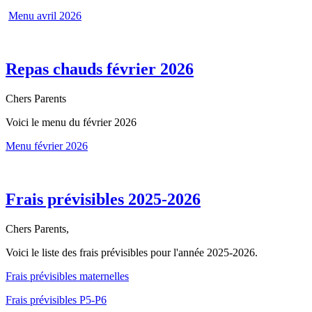
Menu avril 2026
Repas chauds février 2026
Chers Parents
Voici le menu du février 2026
Menu février 2026
Frais prévisibles 2025-2026
Chers Parents,
Voici le liste des frais prévisibles pour l'année 2025-2026.
Frais prévisibles maternelles
Frais prévisibles P5-P6