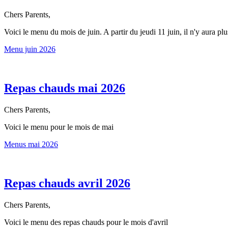
Chers Parents,
Voici le menu du mois de juin. A partir du jeudi 11 juin, il n'y aura p
Menu juin 2026
Repas chauds mai 2026
Chers Parents,
Voici le menu pour le mois de mai
Menus mai 2026
Repas chauds avril 2026
Chers Parents,
Voici le menu des repas chauds pour le mois d'avril