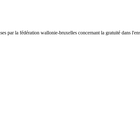
ises par la fédération wallonie-bruxelles concernant la gratuité dans l'en