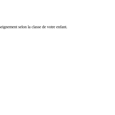
seignement selon la classe de votre enfant.