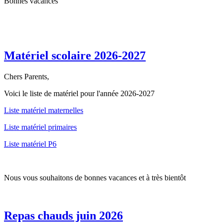
Bonnes vacances
Matériel scolaire 2026-2027
Chers Parents,
Voici le liste de matériel pour l'année 2026-2027
Liste matériel maternelles
Liste matériel primaires
Liste matériel P6
Nous vous souhaitons de bonnes vacances et à très bientôt
Repas chauds juin 2026