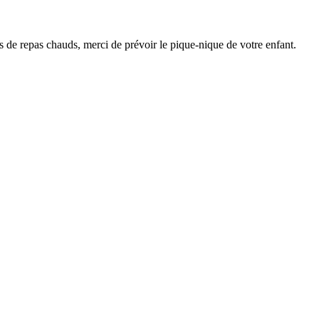
lus de repas chauds, merci de prévoir le pique-nique de votre enfant.