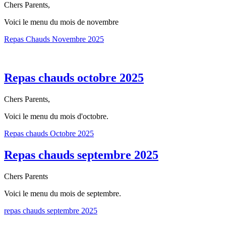
Chers Parents,
Voici le menu du mois de novembre
Repas Chauds Novembre 2025
Repas chauds octobre 2025
Chers Parents,
Voici le menu du mois d'octobre.
Repas chauds Octobre 2025
Repas chauds septembre 2025
Chers Parents
Voici le menu du mois de septembre.
repas chauds septembre 2025